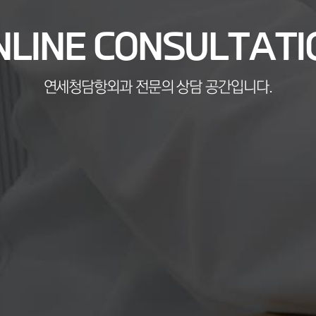
NLINE CONSULTATI
연세청담항외과 전문의 상담 공간입니다.