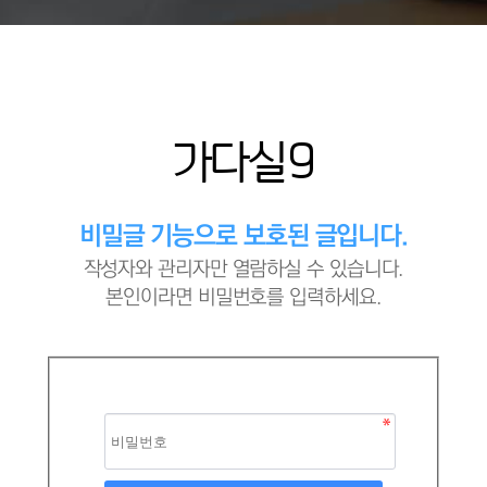
가다실9
비밀글 기능으로 보호된 글입니다.
작성자와 관리자만 열람하실 수 있습니다.
본인이라면 비밀번호를 입력하세요.