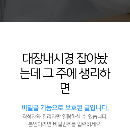
대장내시경 잡아놨
는데 그 주에 생리하
면
비밀글 기능으로 보호된 글입니다.
작성자와 관리자만 열람하실 수 있습니다.
본인이라면 비밀번호를 입력하세요.